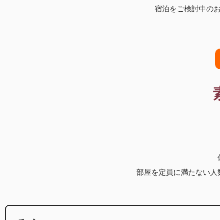
宿泊をご検討中の
部屋を定員に満たない人