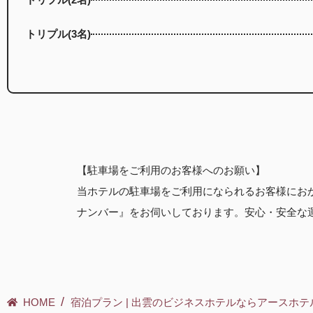
トリプル(3名)
【駐車場をご利用のお客様へのお願い】
当ホテルの駐車場をご利用になられるお客様にお
ナンバー』をお伺いしております。
安心・安全な
/
HOME
宿泊プラン | 出雲のビジネスホテルならアースホテ