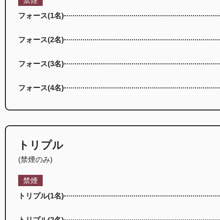
禁煙
フォース(1名)
フォース(2名)
フォース(3名)
フォース(4名)
トリプル
(禁煙のみ)
禁煙
トリプル(1名)
トリプル(2名)