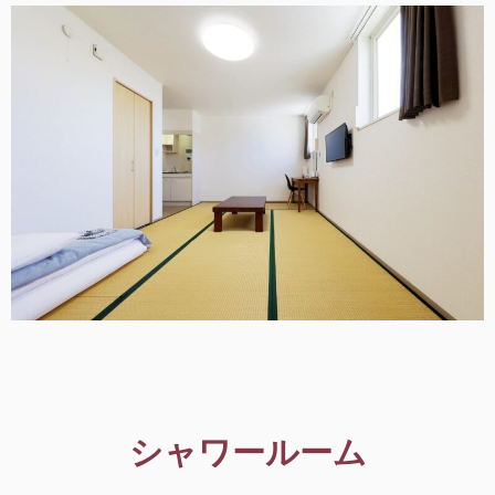
シャワールーム