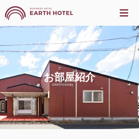
お部屋紹介