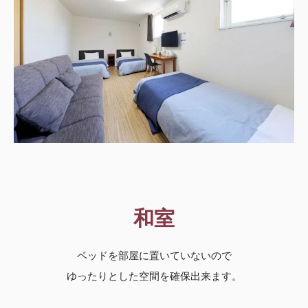
和室
ベッドを部屋に置いていないので
ゆったりとした空間を確保出来ます。