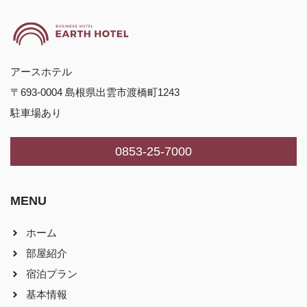
アースホテル
〒693-0004 島根県出雲市渡橋町1243
駐車場あり
0853-25-7000
MENU
ホーム
部屋紹介
宿泊プラン
基本情報