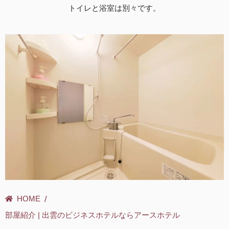
トイレと浴室は別々です。
/
HOME
部屋紹介 | 出雲のビジネスホテルならアースホテル