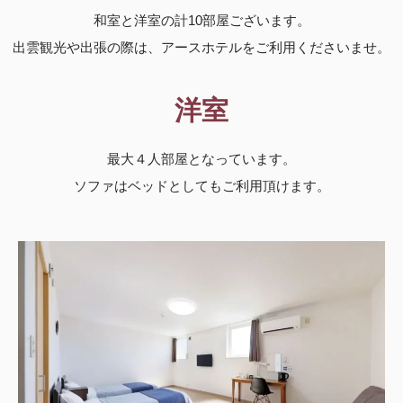
和室と洋室の計10部屋ございます。
出雲観光や出張の際は、アースホテルをご利用くださいませ。
洋室
最大４人部屋となっています。
ソファはベッドとしてもご利用頂けます。